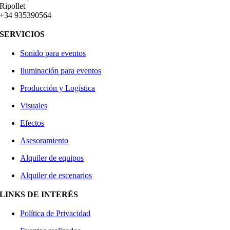
Ripollet
+34 935390564
SERVICIOS
Sonido para eventos
Iluminación para eventos
Producción y Logística
Visuales
Efectos
Asesoramiento
Alquiler de equipos
Alquiler de escenarios
LINKS DE INTERÉS
Política de Privacidad