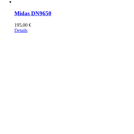
Midas DN9650
195,00
€
Details