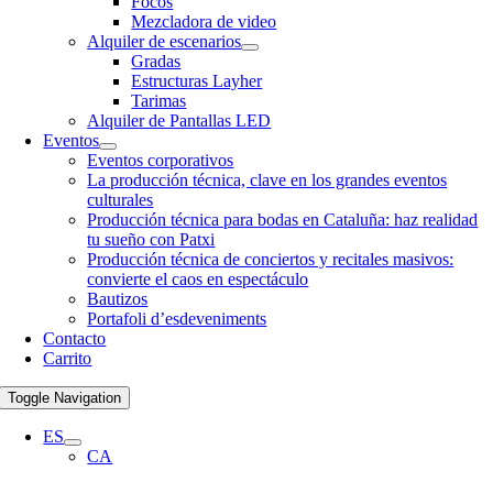
Focos
Mezcladora de video
Alquiler de escenarios
Gradas
Estructuras Layher
Tarimas
Alquiler de Pantallas LED
Eventos
Eventos corporativos
La producción técnica, clave en los grandes eventos
culturales
Producción técnica para bodas en Cataluña: haz realidad
tu sueño con Patxi
Producción técnica de conciertos y recitales masivos:
convierte el caos en espectáculo
Bautizos
Portafoli d’esdeveniments
Contacto
Carrito
Toggle Navigation
ES
CA