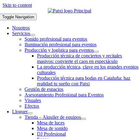
Skip to content
Toggle Navigation
Nosotros
Servicios
Sonido profesional para eventos
Iluminación profesional para eventos
Producción y logística para eventos
Producción técnica de conciertos y recitales
masivos: convierte el caos en espectáculo
La producción técnica, clave en los grandes eventos
culturales
Producción técnica para bodas en Cataluña: haz
realidad tu sueño con Patxi
Gestión de espacios
Asesoramiento Profesional para Eventos
Visuales
Efectos
Lloguer
Tienda – Alquiler de equipos
Mesa de luces
Mesa de sonido
DJ Profesional