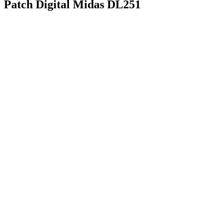
Patch Digital Midas DL251