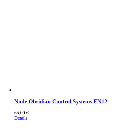
Node Obsidian Control Systems EN12
65,00
€
Details