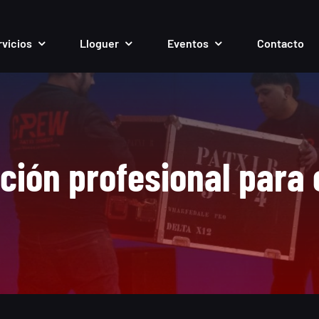
rvicios
Lloguer
Eventos
Contacto
ción profesional para