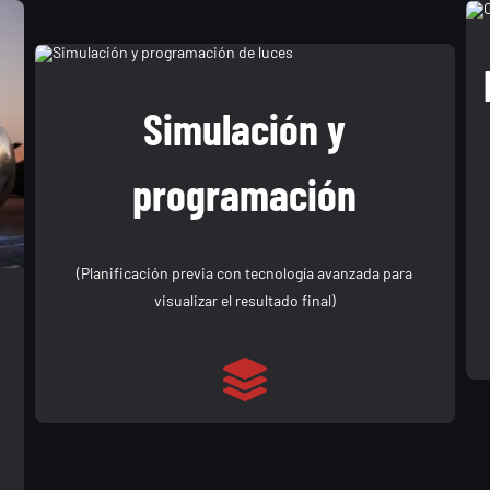
Simulación y
programación
(Planificación previa con tecnología avanzada para
visualizar el resultado final)