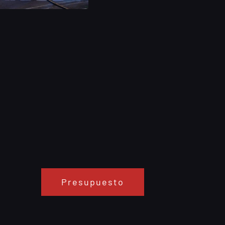
Presupuesto