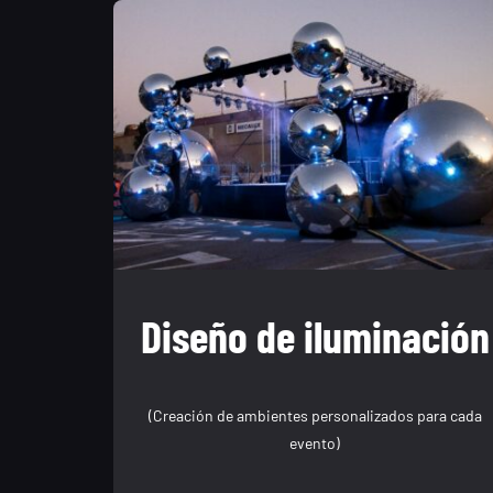
Diseño de iluminación
(Creación de ambientes personalizados para cada
evento)