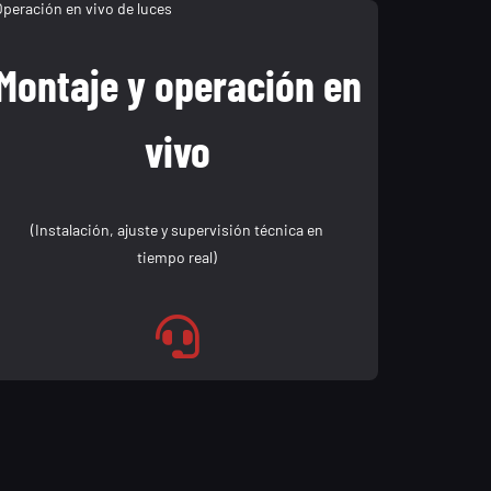
Montaje y operación en
vivo
(Instalación, ajuste y supervisión técnica en
tiempo real)