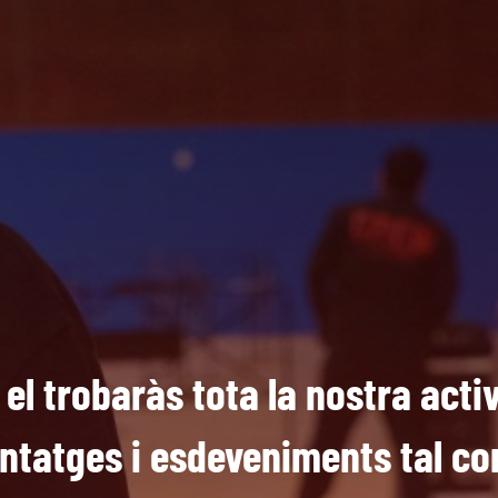
 el trobaràs tota la nostra activ
ntatges i esdeveniments tal c