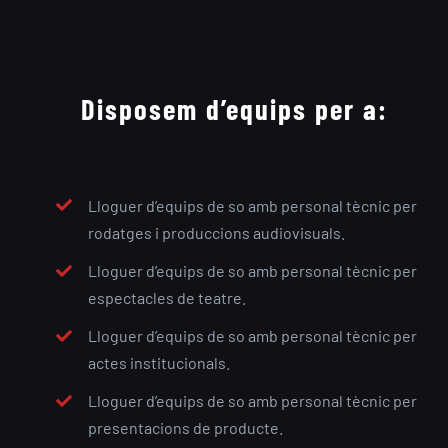
Disposem d’equips per a:
Lloguer d’equips de so amb personal tècnic per
rodatges i produccions audiovisuals.
Lloguer d’equips de so amb personal tècnic per
espectacles de teatre.
Lloguer d’equips de so amb personal tècnic per
actes institucionals.
Lloguer d’equips de so amb personal tècnic per
presentacions de producte.