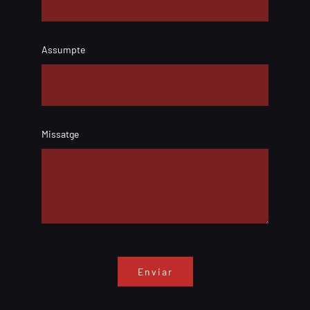
Assumpte
Missatge
Enviar