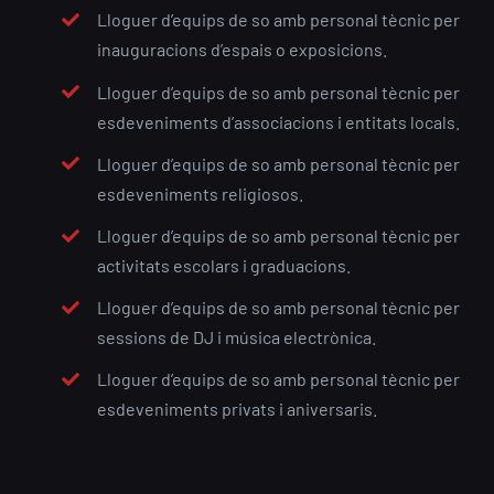
Lloguer d’equips de so amb personal tècnic per
inauguracions d’espais o exposicions.
Lloguer d’equips de so amb personal tècnic per
esdeveniments d’associacions i entitats locals.
Lloguer d’equips de so amb personal tècnic per
esdeveniments religiosos.
Lloguer d’equips de so amb personal tècnic per
activitats escolars i graduacions.
Lloguer d’equips de so amb personal tècnic per
sessions de DJ i música electrònica.
Lloguer d’equips de so amb personal tècnic per
esdeveniments privats i aniversaris.