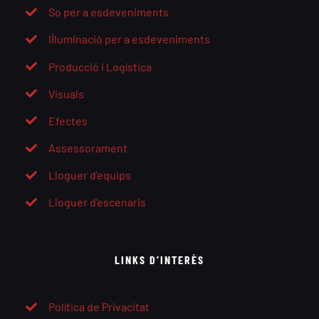
So per a esdeveniments
Il·luminació per a esdeveniments
Producció i Logística
Visuals
Efectes
Assessorament
Lloguer d’equips
Lloguer d’escenaris
LINKS D’INTERÈS
Política de Privacitat