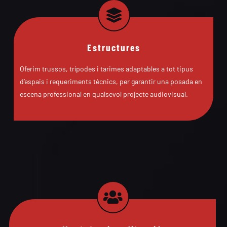
Estructures
Oferim trussos, trípodes i tarimes adaptables a tot tipus
d’espais i requeriments tècnics, per garantir una posada en
escena professional en qualsevol projecte audiovisual.