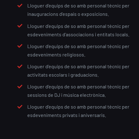
Lloguer d’equips de so amb personal tècnic per
inauguracions d’espais o exposicions.
Lloguer d’equips de so amb personal tècnic per
esdeveniments d’associacions i entitats locals.
Lloguer d’equips de so amb personal tècnic per
esdeveniments religiosos.
Lloguer d’equips de so amb personal tècnic per
activitats escolars i graduacions.
Lloguer d’equips de so amb personal tècnic per
sessions de DJ i música electrònica.
Lloguer d’equips de so amb personal tècnic per
esdeveniments privats i aniversaris.