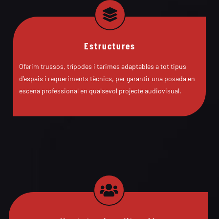
Estructures
Oferim trussos, trípodes i tarimes adaptables a tot tipus
d’espais i requeriments tècnics, per garantir una posada en
escena professional en qualsevol projecte audiovisual.