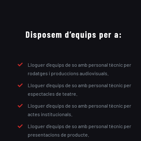
Disposem d’equips per a:
Lloguer d’equips de so amb personal tècnic per
rodatges i produccions audiovisuals.
Lloguer d’equips de so amb personal tècnic per
espectacles de teatre.
Lloguer d’equips de so amb personal tècnic per
actes institucionals.
Lloguer d’equips de so amb personal tècnic per
presentacions de producte.