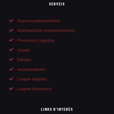
SERVEIS
So per a esdeveniments
Il·luminació per a esdeveniments
Producció i Logística
Visuals
Efectes
Assessorament
Lloguer d’equips
Lloguer d’escenaris
LINKS D’INTERÈS