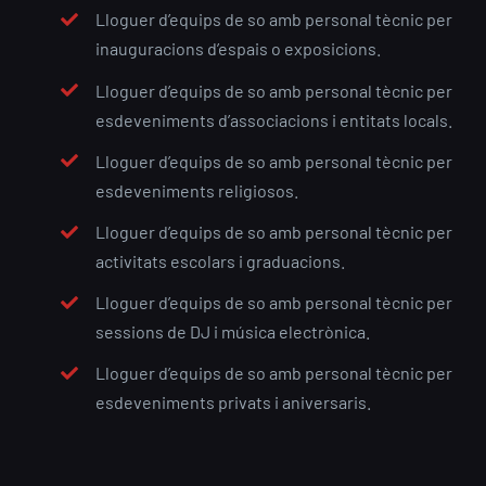
Lloguer d’equips de so amb personal tècnic per
inauguracions d’espais o exposicions.
Lloguer d’equips de so amb personal tècnic per
esdeveniments d’associacions i entitats locals.
Lloguer d’equips de so amb personal tècnic per
esdeveniments religiosos.
Lloguer d’equips de so amb personal tècnic per
activitats escolars i graduacions.
Lloguer d’equips de so amb personal tècnic per
sessions de DJ i música electrònica.
Lloguer d’equips de so amb personal tècnic per
esdeveniments privats i aniversaris.