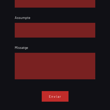
Assumpte
Missatge
Enviar