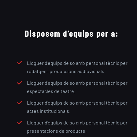
Disposem d’equips per a:
Lloguer d’equips de so amb personal tècnic per
rodatges i produccions audiovisuals.
Lloguer d’equips de so amb personal tècnic per
espectacles de teatre.
Lloguer d’equips de so amb personal tècnic per
actes institucionals.
Lloguer d’equips de so amb personal tècnic per
presentacions de producte.