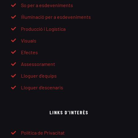
So per a esdeveniments
Il·luminació per a esdeveniments
Producció i Logística
Visuals
Efectes
Assessorament
Lloguer d’equips
Lloguer d’escenaris
LINKS D’INTERÈS
Política de Privacitat