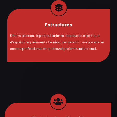
Estructures
Oferim trussos, trípodes i tarimes adaptables a tot tipus
d’espais i requeriments tècnics, per garantir una posada en
escena professional en qualsevol projecte audiovisual.