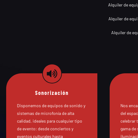
Alquiler de equ
Alquiler de equ
Alquiler de eq
Sonorización
Disponemos de equipos de sonido y
Nos enca
sistemas de microfonía de alta
del espac
calidad, ideales para cualquier tipo
celebrar 
de evento: desde conciertos y
gama de 
eventos culturales hasta
iluminac