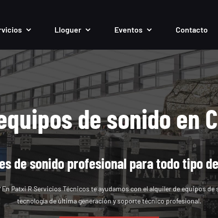
rvicios
Lloguer
Eventos
Contacto
 equipos de sonido en C
es de sonido profesional para todo tipo d
En Patxi R Servicios Técnicos te ayudamos con el alquiler de equipos de 
tecnología de última generación y soporte técnico profesional.