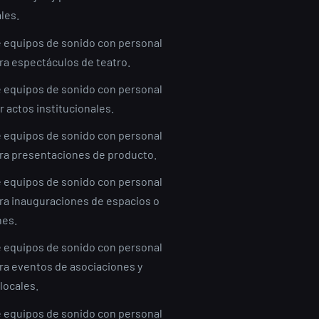
les.
e equipos de sonido con personal
ra espectáculos de teatro.
e equipos de sonido con personal
r actos institucionales.
e equipos de sonido con personal
ra presentaciones de producto.
e equipos de sonido con personal
ra inauguraciones de espacios o
nes.
e equipos de sonido con personal
ra eventos de asociaciones y
locales.
e equipos de sonido con personal