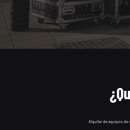
¿Qu
Alquiler de equipos de