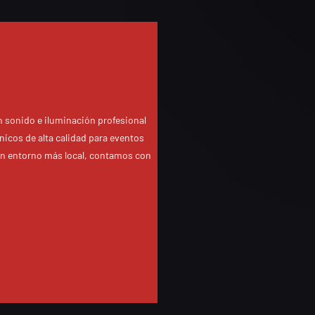
n sonido e iluminación profesional
cnicos de alta calidad para eventos
 un entorno más local, contamos con