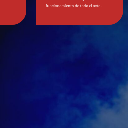
funcionamiento de todo el acto.