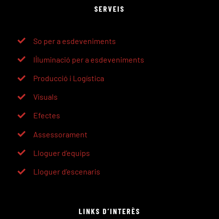
SERVEIS
So per a esdeveniments
Il·luminació per a esdeveniments
Producció i Logística
Visuals
Efectes
Assessorament
Lloguer d’equips
Lloguer d’escenaris
LINKS D’INTERÈS