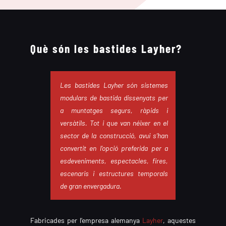
Què són les bastides Layher?
Les bastides Layher són sistemes
modulars de bastida dissenyats per
a muntatges segurs, ràpids i
versàtils. Tot i que van néixer en el
sector de la construcció, avui s’han
convertit en l’opció preferida per a
esdeveniments, espectacles, fires,
escenaris i estructures temporals
de gran envergadura.
Fabricades per l’empresa alemanya
Layher
, aquestes