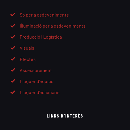
So per a esdeveniments
Il·luminació per a esdeveniments
Producció i Logística
Visuals
Efectes
Assessorament
Lloguer d’equips
Lloguer d’escenaris
LINKS D’INTERÈS