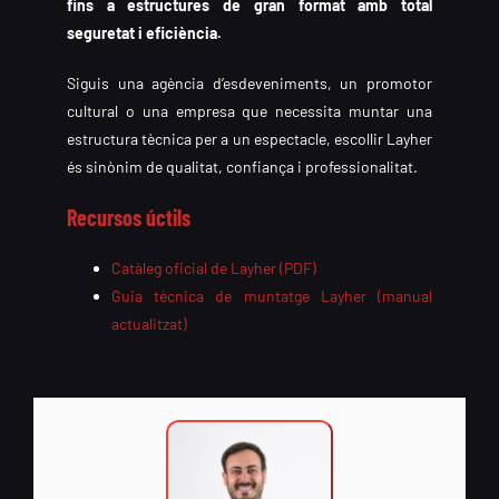
fins a estructures de gran format amb total
seguretat i eficiència.
Siguis una agència d’esdeveniments, un promotor
cultural o una empresa que necessita muntar una
estructura tècnica per a un espectacle, escollir Layher
és sinònim de qualitat, confiança i professionalitat.
Recursos úctils
Catàleg oficial de Layher (PDF)
Guia tècnica de muntatge Layher (manual
actualitzat)