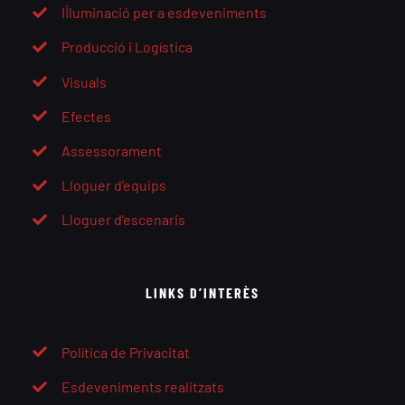
Il·luminació per a esdeveniments
Producció i Logística
Visuals
Efectes
Assessorament
Lloguer d’equips
Lloguer d’escenaris
LINKS D’INTERÈS
Política de Privacitat
Esdeveniments realitzats