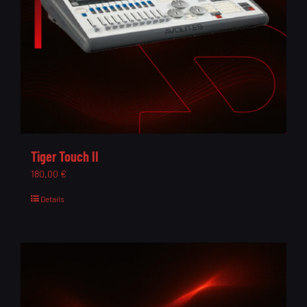
Tiger Touch II
180,00
€
Details