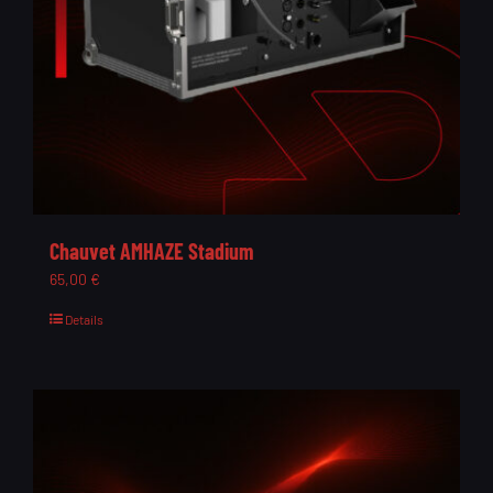
Chauvet AMHAZE Stadium
65,00
€
Details