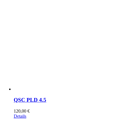
QSC PLD 4.5
120,00
€
Details