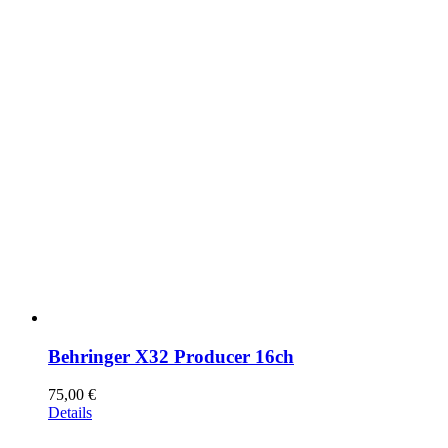
Behringer X32 Producer 16ch
75,00
€
Details