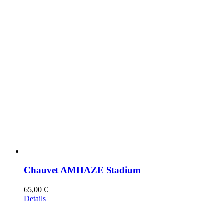
Chauvet AMHAZE Stadium
65,00
€
Details