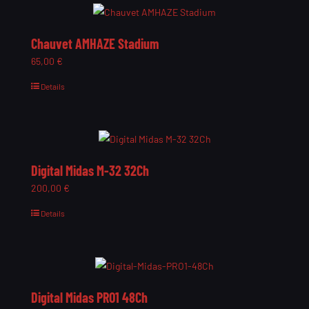
Chauvet AMHAZE Stadium
65,00
€
Details
Digital Midas M-32 32Ch
200,00
€
Details
Digital Midas PRO1 48Ch