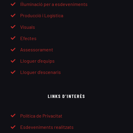
Il·luminació per a esdeveniments
Producció i Logística
Visuals
Efectes
Assessorament
Lloguer d’equips
Lloguer d’escenaris
LINKS D’INTERÈS
Política de Privacitat
Esdeveniments realitzats